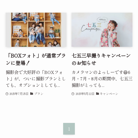
「BOXフォト」が通常プラ
七五三早撮りキャンペーン
ンに登場！
のお知らせ
撮影会で大好評の「BOXフォ
カメラマンのよっしーです😆6
ト」が、ついに撮影プランとし
月・7月・8月の期間中、七五三
ても、オプションとしても...
撮影がとっても...
2025年7月25日
プラン
2025年5月22日
キャンペーン
1