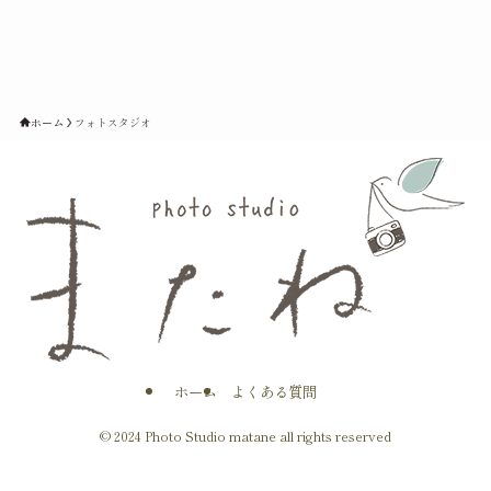
ホーム
フォトスタジオ
ホーム
よくある質問
©
2024 Photo Studio matane all rights reserved