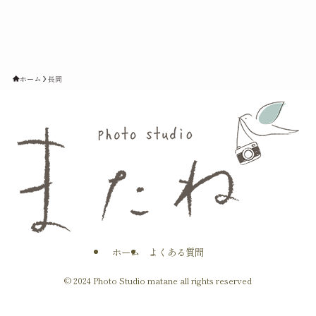
ホーム
長岡
ホーム
よくある質問
©
2024 Photo Studio matane all rights reserved