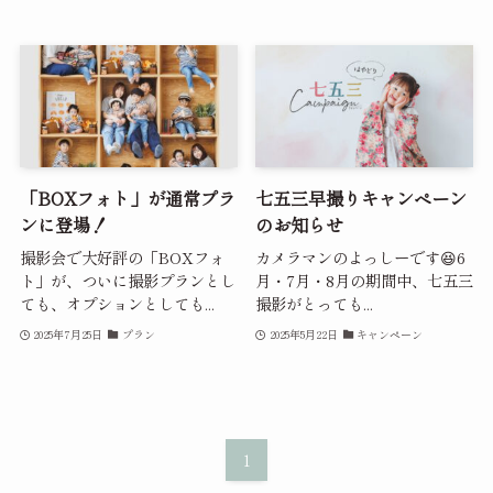
「BOXフォト」が通常プラ
七五三早撮りキャンペーン
ンに登場！
のお知らせ
撮影会で大好評の「BOXフォ
カメラマンのよっしーです😆6
ト」が、ついに撮影プランとし
月・7月・8月の期間中、七五三
ても、オプションとしても...
撮影がとっても...
2025年7月25日
プラン
2025年5月22日
キャンペーン
1